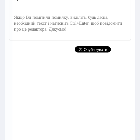
Якщо Ви помітили помилку, виділіть, будь ласка,
необхідний текст і натисніть Ctrl+Enter, щоб повідомити
про це редактора. Дякуємо!