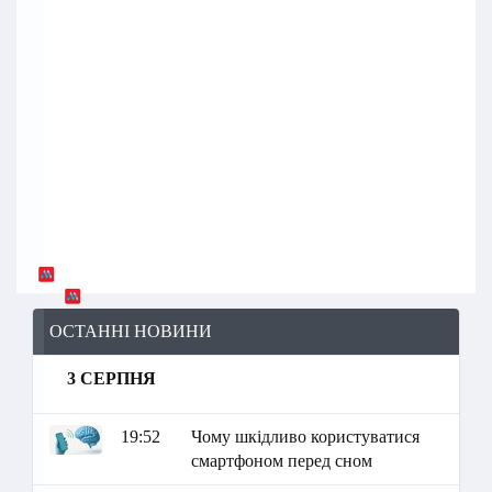
ОСТАННІ НОВИНИ
3 СЕРПНЯ
19:52
Чому шкідливо користуватися
смартфоном перед сном