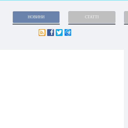
НОВИНИ
СТАТТІ