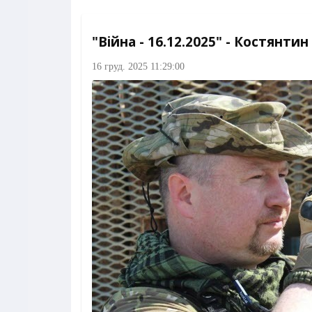
"Війна - 16.12.2025" - Костянт
16 груд. 2025 11:29:00