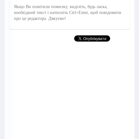
Якщо Ви помітили помилку, виділіть, будь ласка,
необхідний текст і натисніть Ctrl+Enter, щоб повідомити
про це редактора. Дякуємо!