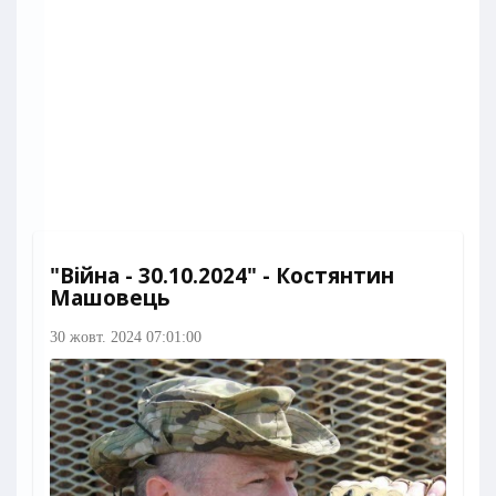
"Війна - 30.10.2024" - Костянтин
Машовець
30 жовт. 2024 07:01:00