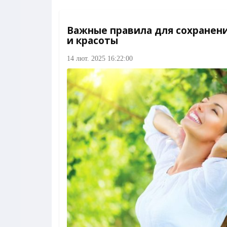
Важные правила для сохранен
и красоты
14 лют. 2025 16:22:00