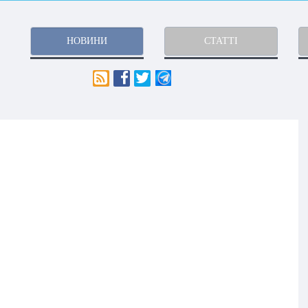
НОВИНИ
СТАТТІ