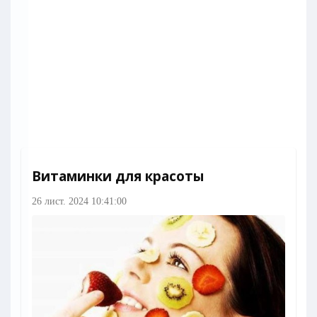
Витаминки для красоты
26 лист. 2024 10:41:00