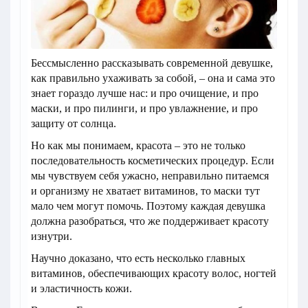
Бессмысленно рассказывать современной девушке,
как правильно ухаживать за собой, – она и сама это
знает гораздо лучше нас: и про очищение, и про
маски, и про пилинги, и про увлажнение, и про
защиту от солнца.
Но как мы понимаем, красота – это не только
последовательность косметических процедур. Если
мы чувствуем себя ужасно, неправильно питаемся
и организму не хватает витаминов, то маски тут
мало чем могут помочь. Поэтому каждая девушка
должна разобраться, что же поддерживает красоту
изнутри.
Научно доказано, что есть несколько главных
витаминов, обеспечивающих красоту волос, ногтей
и эластичность кожи.