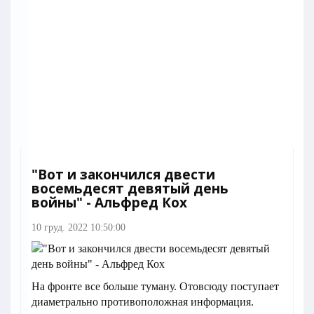
"Вот и закончился двести
восемьдесят девятый день
войны" - Альфред Кох
10 груд. 2022 10:50:00
На фронте все больше туману. Отовсюду поступает
диаметрально противоположная информация.