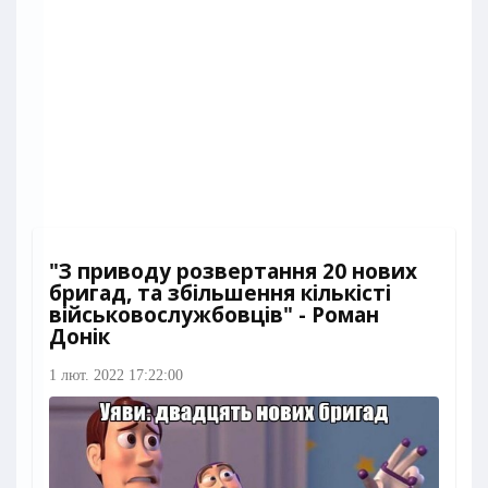
"З приводу розвертання 20 нових
бригад, та збільшення кількісті
військовослужбовців" - Роман
Донік
1 лют. 2022 17:22:00