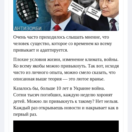
Очень часто приходилось слышать мнение, что
человек существо, которое со временем ко всему
привыкает и адаптируется.
Плохие условия жизни, изменение климата, войны.
Ко всему якобы можно привыкнуть. Так вот, исходя
чисто из личного опыта, можно смело сказать, что
описанная выше теория — это лютое вранье.
Казалось бы, больше 10 лет в Украине война.
Сотни тысяч погибших, каждую неделю хоронят
детей. Можно ли привыкнуть к такому? Нет нельзя.
Каждый раз открываешь новости и накрывает как в
первый раз.