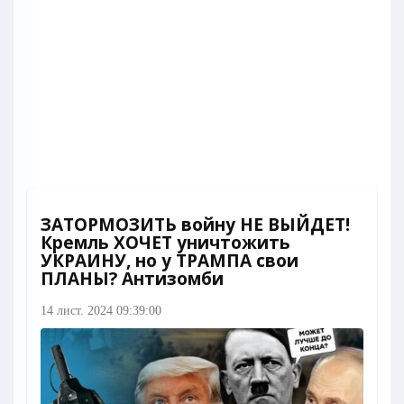
ЗАТОРМОЗИТЬ войну НЕ ВЫЙДЕТ!
Кремль ХОЧЕТ уничтожить
УКРАИНУ, но у ТРАМПА свои
ПЛАНЫ? Антизомби
14 лист. 2024 09:39:00