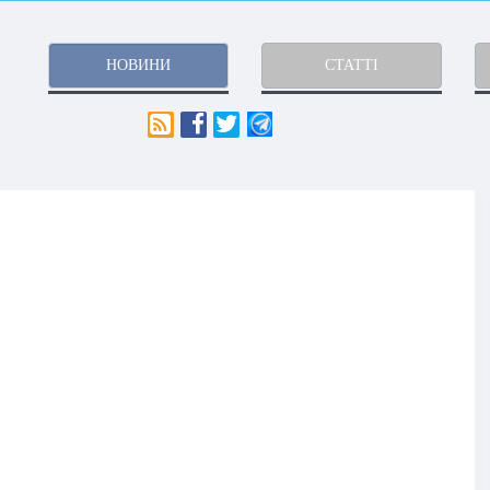
НОВИНИ
СТАТТІ