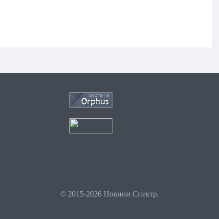
© 2015-2026 Новини Спектр.