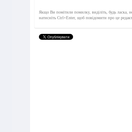
Якщо Ви помітили помилку, виділіть, будь ласка, н
натисніть Ctrl+Enter, щоб повідомити про це редак