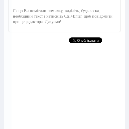
Якщо Ви помітили помилку, виділіть, будь ласка,
необхідний текст і натисніть Ctrl+Enter, щоб повідомити
про це редактора. Дякуємо!