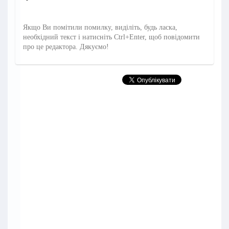
Якщо Ви помітили помилку, виділіть, будь ласка,
необхідний текст і натисніть Ctrl+Enter, щоб повідомити
про це редактора. Дякуємо!