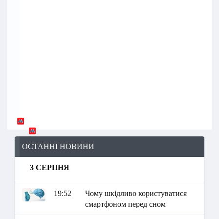
ОСТАННІ НОВИНИ
3 СЕРПНЯ
19:52
Чому шкідливо користуватися
смартфоном перед сном