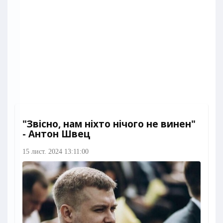
"Звісно, нам ніхто нічого не винен"
- Антон Швец
15 лист. 2024 13:11:00