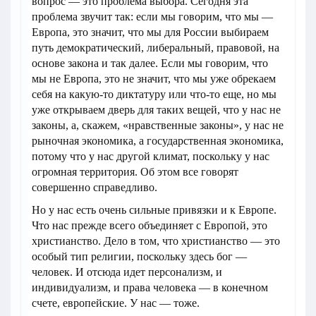
вопрос — это проблема выбора. Сегодня эта
проблема звучит так: если мы говорим, что мы —
Европа, это значит, что мы для России выбираем
путь демократический, либеральный, правовой, на
основе закона и так далее. Если мы говорим, что
мы не Европа, это не значит, что мы уже обрекаем
себя на какую-то диктатуру или что-то еще, но мы
уже открываем дверь для таких вещей, что у нас не
законы, а, скажем, «нравственные законы», у нас не
рыночная экономика, а государственная экономика,
потому что у нас другой климат, поскольку у нас
огромная территория. Об этом все говорят
совершенно справедливо.
Но у нас есть очень сильные привязки и к Европе.
Что нас прежде всего объединяет с Европой, это
христианство. Дело в том, что христианство — это
особый тип религии, поскольку здесь бог —
человек. И отсюда идет персонализм, и
индивидуализм, и права человека — в конечном
счете, европейские. У нас — тоже.