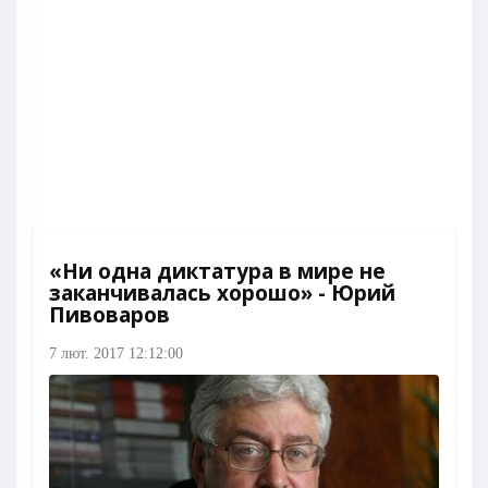
«Ни одна диктатура в мире не
заканчивалась хорошо» - Юрий
Пивоваров
7 лют. 2017 12:12:00