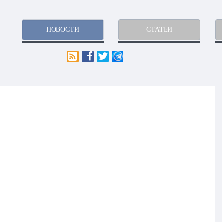
НОВОСТИ
СТАТЬИ