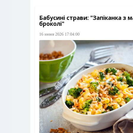
Бабусині страви: "Запіканка з м
броколі"
16 июня 2026 17:04:00