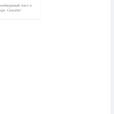
необходимый текст и
тору. Спасибо!