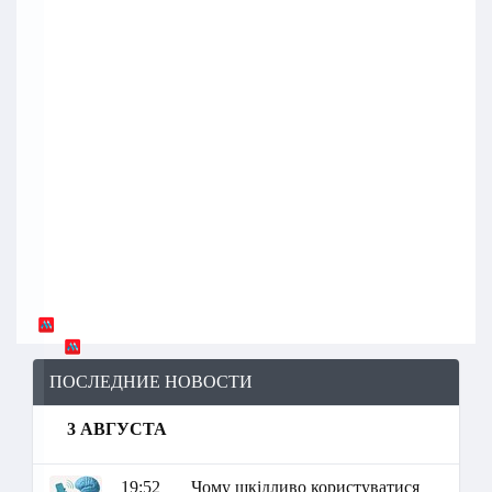
ПОСЛЕДНИЕ НОВОСТИ
3 АВГУСТА
19:52
Чому шкідливо користуватися