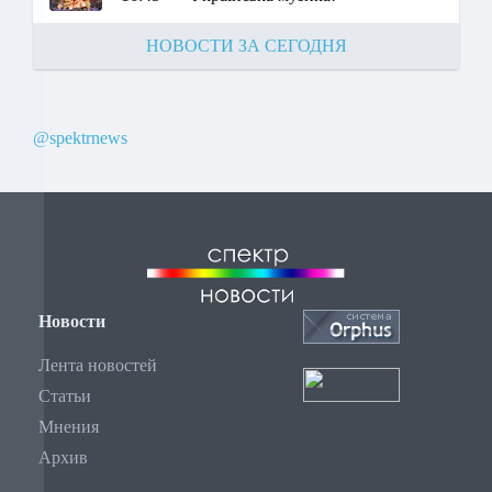
НОВОСТИ ЗА СЕГОДНЯ
@spektrnews
Новости
Лента новостей
Статьи
Мнения
Архив