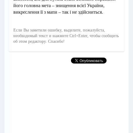
його головна мета – знищення всієї України,
викреслення її з мапи – так і не здійсниться.
Если Вы заметили ошибку, выделите, пожалуйста,
необходимый текст и нажмите Ctrl+Enter, чтобы сообщить
об этом редактору. Спасибо!