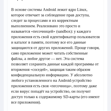
В основе системы Android лежит ядро Linux,
которое отвечает за соблюдение прав доступа,
следит за процессами и их корректным
выполнением. Реализовано это просто и
называется «песочницей» (sandbox): у каждого
приложения есть свой идентификатор пользователя
и каталог в памяти, поэтому все его данные
защищаются от других приложений. Проще говоря,
само приложение может читать собственные
файлы, а любое другое — нет. Эта система
позволяет сохранить данные каждой программы от
вторжения «соседей», защищая таким образом
конфиденциальную информацию. У абсолютно
любого установленного на Android-устройство
приложения есть своя «песочница», поэтому даже
если вирус попадёт на устройство, он получит
доступ только к содержимому SD-карты (его имеют
все приложения).