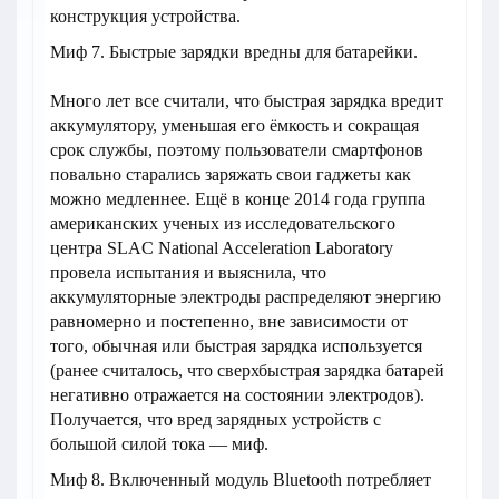
конструкция устройства.
Миф 7. Быстрые зарядки вредны для батарейки.
Много лет все считали, что быстрая зарядка вредит
аккумулятору, уменьшая его ёмкость и сокращая
срок службы, поэтому пользователи смартфонов
повально старались заряжать свои гаджеты как
можно медленнее. Ещё в конце 2014 года группа
американских ученых из исследовательского
центра SLAC National Acceleration Laboratory
провела испытания и выяснила, что
аккумуляторные электроды распределяют энергию
равномерно и постепенно, вне зависимости от
того, обычная или быстрая зарядка используется
(ранее считалось, что сверхбыстрая зарядка батарей
негативно отражается на состоянии электродов).
Получается, что вред зарядных устройств с
большой силой тока — миф.
Миф 8. Включенный модуль Bluetooth потребляет