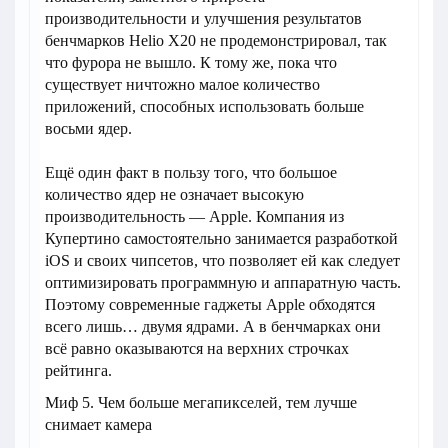
производительности и улучшения результатов
бенчмарков Helio X20 не продемонстрировал, так
что фурора не вышло. К тому же, пока что
существует ничтожно малое количество
приложений, способных использовать больше
восьми ядер.
Ещё один факт в пользу того, что большое
количество ядер не означает высокую
производительность — Apple. Компания из
Купертино самостоятельно занимается разработкой
iOS и своих чипсетов, что позволяет ей как следует
оптимизировать программную и аппаратную часть.
Поэтому современные гаджеты Apple обходятся
всего лишь… двумя ядрами. А в бенчмарках они
всё равно оказываются на верхних строчках
рейтинга.
Миф 5. Чем больше мегапикселей, тем лучше
снимает камера