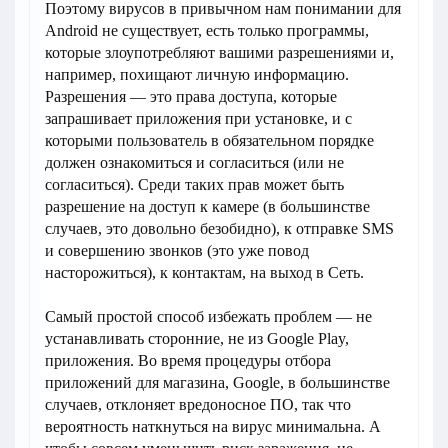
Поэтому вирусов в привычном нам понимании для
Android не существует, есть только программы,
которые злоупотребляют вашими разрешениями и,
например, похищают личную информацию.
Разрешения — это права доступа, которые
запрашивает приложения при установке, и с
которыми пользователь в обязательном порядке
должен ознакомиться и согласиться (или не
согласиться). Среди таких прав может быть
разрешение на доступ к камере (в большинстве
случаев, это довольно безобидно), к отправке SMS
и совершению звонков (это уже повод
насторожиться), к контактам, на выход в Сеть.
Самый простой способ избежать проблем — не
устанавливать сторонние, не из Google Play,
приложения. Во время процедуры отбора
приложений для магазина, Google, в большинстве
случаев, отклоняет вредоносное ПО, так что
вероятность наткнуться на вирус минимальна. А