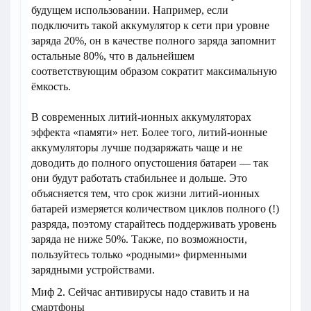
будущем использовании. Например, если
подключить такой аккумулятор к сети при уровне
заряда 20%, он в качестве полного заряда запомнит
остальные 80%, что в дальнейшем
соответствующим образом сократит максимальную
ёмкость.
В современных литий-ионных аккумуляторах
эффекта «памяти» нет. Более того, литий-ионные
аккумуляторы лучше подзаряжать чаще и не
доводить до полного опустошения батареи — так
они будут работать стабильнее и дольше. Это
объясняется тем, что срок жизни литий-ионных
батарей измеряется количеством циклов полного (!)
разряда, поэтому старайтесь поддерживать уровень
заряда не ниже 50%. Также, по возможности,
пользуйтесь только «родными» фирменными
зарядными устройствами.
Миф 2. Сейчас антивирусы надо ставить и на
смартфоны