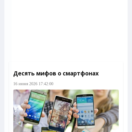
Десять мифов о смартфонах
16 июня 2026 17:42:00