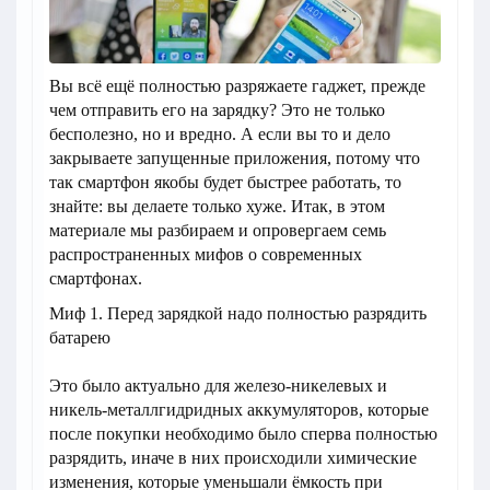
Вы всё ещё полностью разряжаете гаджет, прежде
чем отправить его на зарядку? Это не только
бесполезно, но и вредно. А если вы то и дело
закрываете запущенные приложения, потому что
так смартфон якобы будет быстрее работать, то
знайте: вы делаете только хуже. Итак, в этом
материале мы разбираем и опровергаем семь
распространенных мифов о современных
смартфонах.
Миф 1. Перед зарядкой надо полностью разрядить
батарею
Это было актуально для железо-никелевых и
никель-металлгидридных аккумуляторов, которые
после покупки необходимо было сперва полностью
разрядить, иначе в них происходили химические
изменения, которые уменьшали ёмкость при