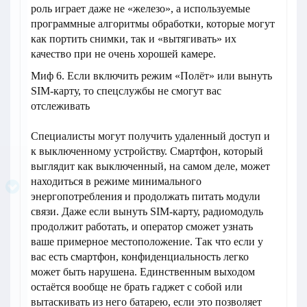
роль играет даже не «железо», а используемые
программные алгоритмы обработки, которые могут
как портить снимки, так и «вытягивать» их
качество при не очень хорошей камере.
Миф 6. Если включить режим «Полёт» или вынуть
SIM-карту, то спецслужбы не смогут вас
отслеживать
Специалисты могут получить удаленный доступ и
к выключенному устройству. Смартфон, который
выглядит как выключенный, на самом деле, может
находиться в режиме минимального
энергопотребления и продолжать питать модули
связи. Даже если вынуть SIM-карту, радиомодуль
продолжит работать, и оператор сможет узнать
ваше примерное местоположение. Так что если у
вас есть смартфон, конфиденциальность легко
может быть нарушена. Единственным выходом
остаётся вообще не брать гаджет с собой или
вытаскивать из него батарею, если это позволяет