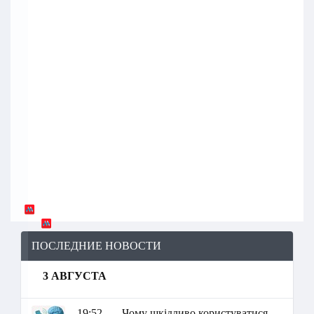
ПОСЛЕДНИЕ НОВОСТИ
3 АВГУСТА
19:52
Чому шкідливо користуватися