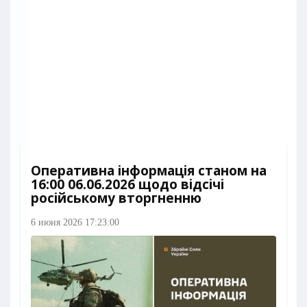
Оперативна інформація станом на
16:00 06.06.2026 щодо відсічі
російському вторгненню
6 июня 2026 17:23:00