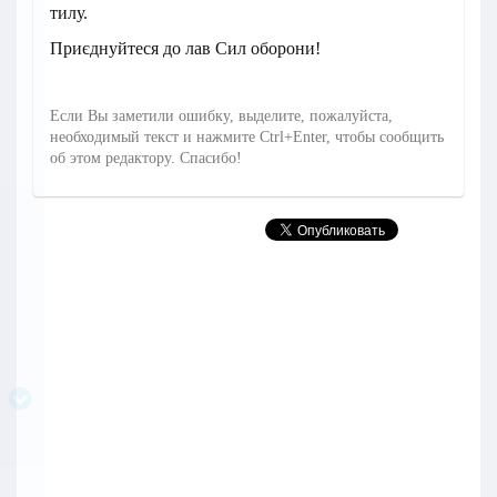
тилу.
Приєднуйтеся до лав Сил оборони!
Если Вы заметили ошибку, выделите, пожалуйста,
необходимый текст и нажмите Ctrl+Enter, чтобы сообщить
об этом редактору. Спасибо!