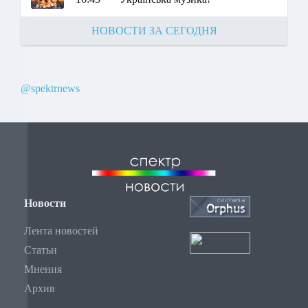
НОВОСТИ ЗА СЕГОДНЯ
@spektrnews
Новости
Лента новостей
Статьи
Мнения
Архив