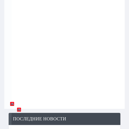
ПОСЛЕДНИЕ НОВОСТИ