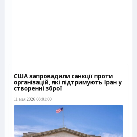
США запровадили санкції проти
організацій, які підтримують Іран у
створенні зброї
11 мая 2026 08:01:00