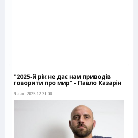
"2025-й рік не дає нам приводів
говорити про мир" - Павло Казарін
9 лип. 2025 12:31:00