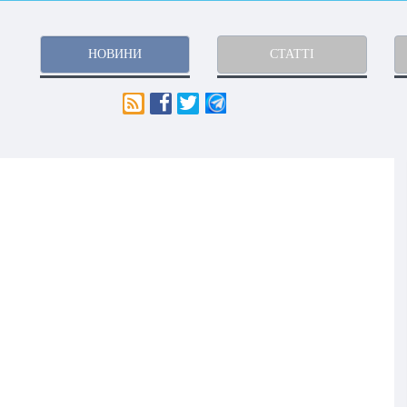
НОВИНИ
СТАТТІ