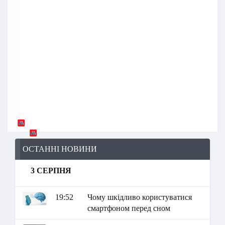
ОСТАННІ НОВИНИ
3 СЕРПНЯ
19:52
Чому шкідливо користуватися
смартфоном перед сном