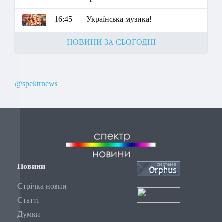
16:45
Українська музика!
НОВИНИ ЗА СЬОГОДНІ
@spektrnews
Новини
Стрічка новин
Статті
Думки