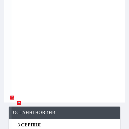
ОСТАННІ НОВИНИ
3 СЕРПНЯ