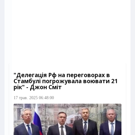
"Делегація Рф на переговорах в
Стамбулі погрожувала воювати 21
рік" - Джон Сміт
17 трав. 2025 06:48:00