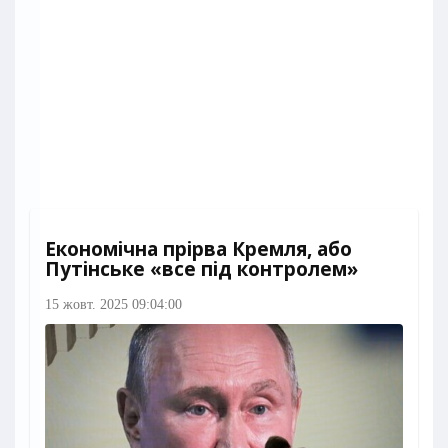
Економічна прірва Кремля, або
Путінське «все під контролем»
15 жовт. 2025 09:04:00