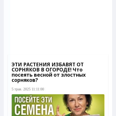
ЭТИ РАСТЕНИЯ ИЗБАВЯТ ОТ
СОРНЯКОВ В ОГОРОДЕ! Что
посеять весной от злостных
сорняков?
5 трав. 2025 11:11:00