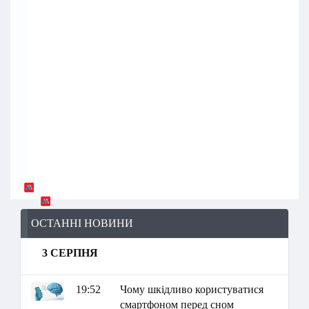
ОСТАННІ НОВИНИ
3 СЕРПНЯ
19:52
Чому шкідливо користуватися
смартфоном перед сном