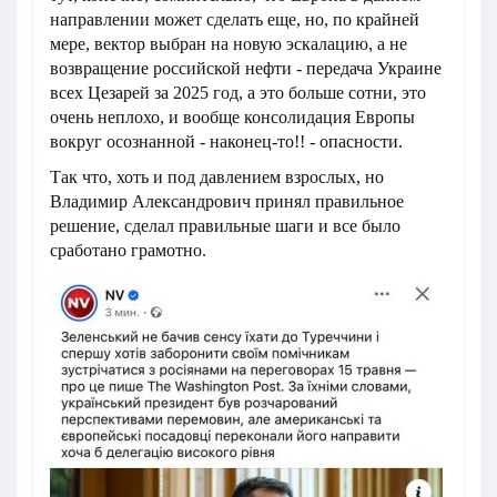
направлении может сделать еще, но, по крайней
мере, вектор выбран на новую эскалацию, а не
возвращение российской нефти - передача Украине
всех Цезарей за 2025 год, а это больше сотни, это
очень неплохо, и вообще консолидация Европы
вокруг осознанной - наконец-то!! - опасности.
Так что, хоть и под давлением взрослых, но
Владимир Александрович принял правильное
решение, сделал правильные шаги и все было
сработано грамотно.