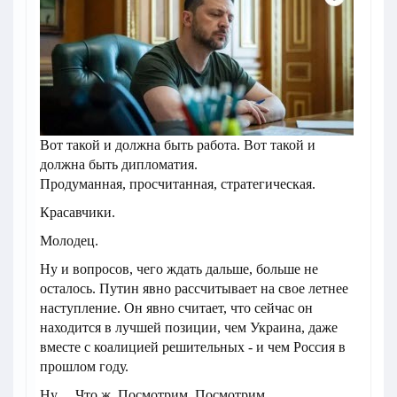
Вот такой и должна быть работа. Вот такой и
должна быть дипломатия.
Продуманная, просчитанная, стратегическая.
Красавчики.
Молодец.
Ну и вопросов, чего ждать дальше, больше не
осталось. Путин явно рассчитывает на свое летнее
наступление. Он явно считает, что сейчас он
находится в лучшей позиции, чем Украина, даже
вместе с коалицией решительных - и чем Россия в
прошлом году.
Ну… Что ж. Посмотрим. Посмотрим.