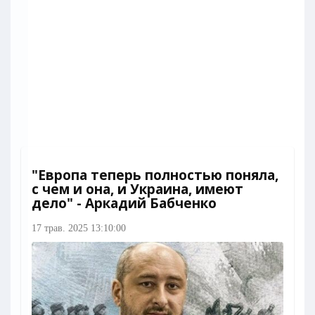
"Европа теперь полностью поняла,
с чем и она, и Украина, имеют
дело" - Аркадий Бабченко
17 трав. 2025 13:10:00