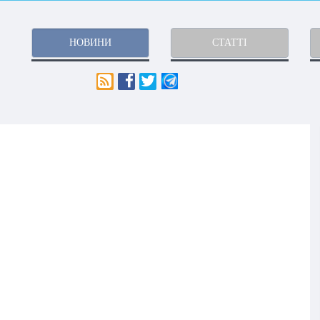
НОВИНИ
СТАТТІ