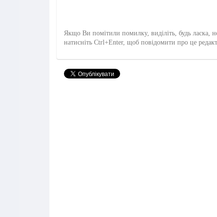
Якщо Ви помітили помилку, виділіть, будь ласка, н
натисніть Ctrl+Enter, щоб повідомити про це редак