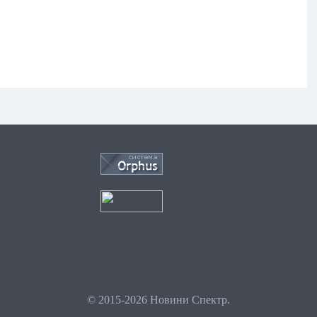
© 2015-2026 Новини Спектр.