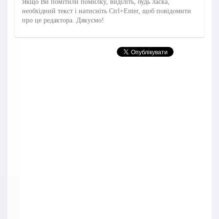
Якщо Ви помітили помилку, виділіть, будь ласка,
необхідний текст і натисніть Ctrl+Enter, щоб повідомити
про це редактора. Дякуємо!