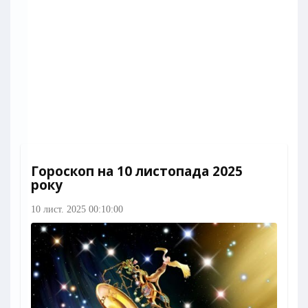
Гороскоп на 10 листопада 2025
року
10 лист. 2025 00:10:00