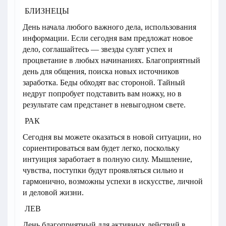
БЛИЗНЕЦЫ
День начала любого важного дела, использования
информации. Если сегодня вам предложат новое
дело, соглашайтесь — звезды сулят успех и
процветание в любых начинаниях. Благоприятный
день для общения, поиска новых источников
заработка. Беды обходят вас стороной. Тайный
недруг попробует подставить вам ножку, но в
результате сам предстанет в невыгодном свете.
РАК
Сегодня вы можете оказаться в новой ситуации, но
сориентироваться вам будет легко, поскольку
интуиция заработает в полную силу. Мышление,
чувства, поступки будут проявляться сильно и
гармонично, возможны успехи в искусстве, личной
и деловой жизни.
ЛЕВ
День благоприятный для активных действий в