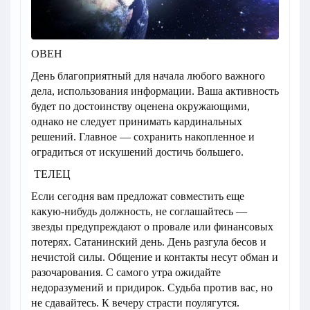
ОВЕН
День благоприятный для начала любого важного
дела, использования информации. Ваша активность
будет по достоинству оценена окружающими,
однако не следует принимать кардинальных
решений. Главное — сохранить накопленное и
оградиться от искушений достичь большего.
ТЕЛЕЦ
Если сегодня вам предложат совместить еще
какую-нибудь должность, не соглашайтесь —
звезды предупреждают о провале или финансовых
потерях. Сатанинский день. День разгула бесов и
нечистой силы. Общение и контакты несут обман и
разочарования. С самого утра ожидайте
недоразумений и придирок. Судьба против вас, но
не сдавайтесь. К вечеру страсти поулягутся.