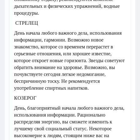
дыхательных и физических упражнений, водные
процедуры.
СТРЕЛЕЦ
День начала любого важного дела, использования
информации, гармонии. Возможно новое
знакомство, которое со временем перерастет в
серьезные отношения, или хорошее известие,
которое откроет новые горизонта. Звезды советуют
обратить внимание на здоровье. Возможно, вы
почувствуете сегодня легкое недомогание,
беспричинную тоску. Не рекомендуется
употребление спиртных напитков.
КОЗЕРОГ
День, благоприятный начала любого важного дела,
использования информации. Рационально
распределяя энергию, вы сможете изменить к
лучшему свой социальный статус. Некоторое
высокомерие к людям, стоящим ниже вас на