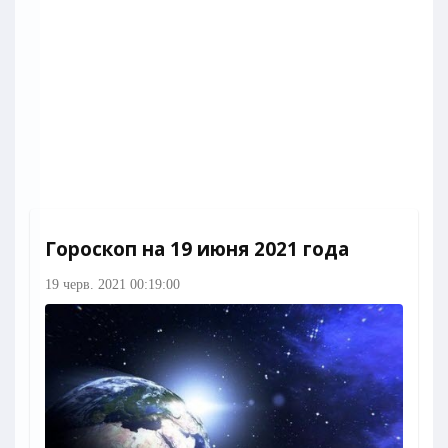
Гороскоп на 19 июня 2021 года
19 черв. 2021 00:19:00