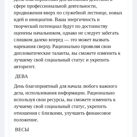
сфере профессиональной деятельности,
продвижения вверх по служебной лестнице, новых
идей и инициатив. Ваша энергичность и
творческий потенциал будут по достоинству
оценены начальником, однако не следует забегать
слишком далеко вперед — это может вызвать
нарекания сверху. Рационально проявляя свои
дипломатические таланты, вы сможете изменить к
лучшему свой социальный статус и укрепить
авторитет.
ДЕВА
День благоприятный для начала любого важного
дела, использования информации. Рационально
используя свои ресурсы, вы сможете изменить к
лучшему свой социальный статус, укрепить
отношения с близкими, улучшить финансовое
положение.
ВЕСЫ