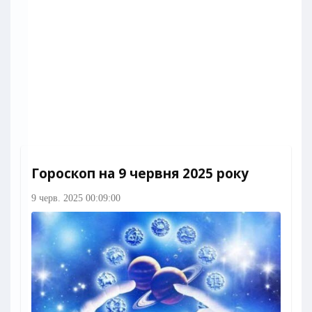
Гороскоп на 9 червня 2025 року
9 черв. 2025 00:09:00