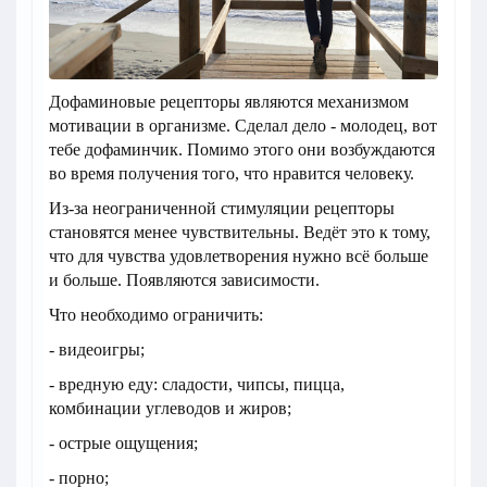
Дофаминовые рецепторы являются механизмом
мотивации в организме. Сделал дело - молодец, вот
тебе дофаминчик. Помимо этого они возбуждаются
во время получения того, что нравится человеку.
Из-за неограниченной стимуляции рецепторы
становятся менее чувствительны. Ведёт это к тому,
что для чувства удовлетворения нужно всё больше
и больше. Появляются зависимости.
Что необходимо ограничить:
- видеоигры;
- вредную еду: сладости, чипсы, пицца,
комбинации углеводов и жиров;
- острые ощущения;
- порно;