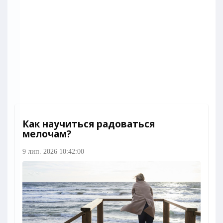
Как научиться радоваться
мелочам?
9 лип. 2026 10:42:00