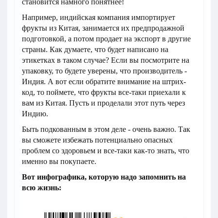
становится намного понятнее!
Например, индийская компания импортирует
фрукты из Китая, занимается их предпродажной
подготовкой, а потом продает на экспорт в другие
страны. Как думаете, что будет написано на
этикетках в таком случае? Если вы посмотрите на
упаковку, то будете уверены, что производитель -
Индия. А вот если обратите внимание на штрих-
код, то поймете, что фрукты все-таки приехали к
вам из Китая. Пусть и проделали этот путь через
Индию.
Быть подкованным в этом деле - очень важно. Так
вы сможете избежать потенциально опасных
проблем со здоровьем и все-таки как-то знать, что
именно вы покупаете.
Вот инфографика, которую надо запомнить на
всю жизнь: