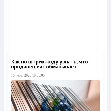
Как по штрих-коду узнать, что
продавец вас обманывает
16 черв. 2025 18:35:00