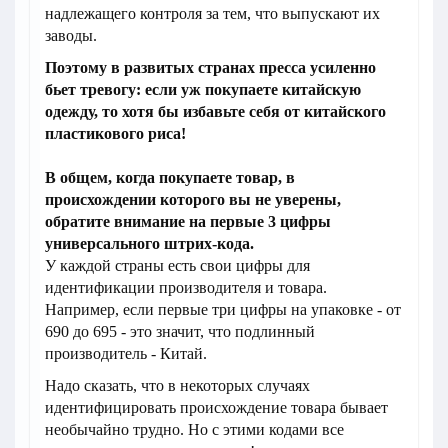
надлежащего контроля за тем, что выпускают их
заводы.
Поэтому в развитых странах пресса усиленно
бьет тревогу: если уж покупаете китайскую
одежду, то хотя бы избавьте себя от китайского
пластикового риса!
В общем, когда покупаете товар, в
происхождении которого вы не уверены,
обратите внимание на первые 3 цифры
универсального штрих-кода.
У каждой страны есть свои цифры для
идентификации производителя и товара.
Например, если первые три цифры на упаковке - от
690 до 695 - это значит, что подлинный
производитель - Китай.
Надо сказать, что в некоторых случаях
идентифицировать происхождение товара бывает
необычайно трудно. Но с этими кодами все