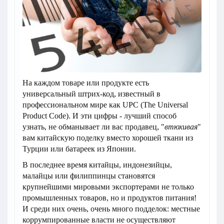
На каждом товаре или продукте есть
универсальный штрих-код, известный в
профессиональном мире как UPC (The Universal
Product Code). И эти цифры - лучший способ
узнать, не обманывает ли вас продавец, "
втюхивая
"
вам китайскую поделку вместо хорошей ткани из
Турции или батареек из Японии.
В последнее время китайцы, индонезийцы,
малайцы или филиппинцы становятся
крупнейшими мировыми экспортерами не только
промышленных товаров, но и продуктов питания!
И среди них очень, очень много подделок: местные
коррумпированные власти не осуществляют