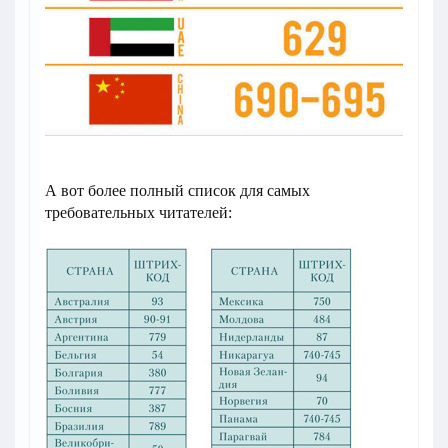
А вот более полный список для самых
требовательных читателей: