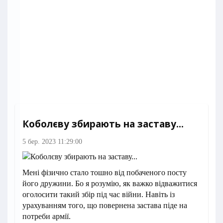
Коболєву збирають на заставу...
5 бер. 2023 11:29:00
Мені фізично стало тошно від побаченого посту
його дружини. Бо я розумію, як важко відважитися
оголосити такий збір під час війни. Навіть із
урахуванням того, що повернена застава піде на
потреби армії.