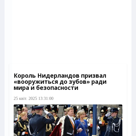
Король Нидерландов призвал
«вооружиться до зубов» ради
мира и безопасности
25 квіт. 2025 13:31:00