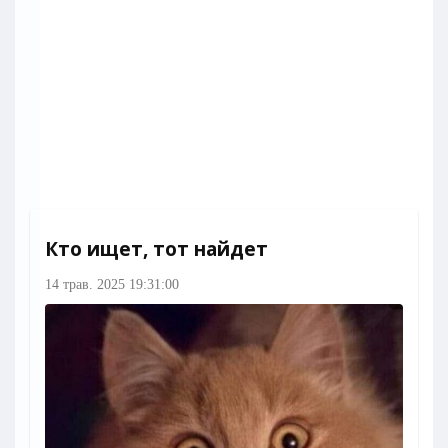
Кто ищет, тот найдет
14 трав. 2025 19:31:00