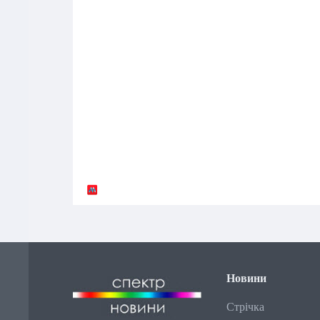
Новини
Стрічка