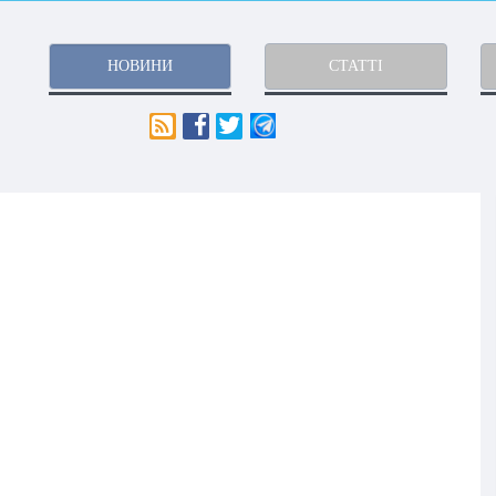
НОВИНИ
СТАТТІ