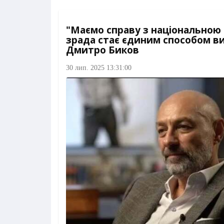
"Маємо справу з національною 
зрада стає єдиним способом в
Дмитро Биков
30 лип. 2025 13:31:00