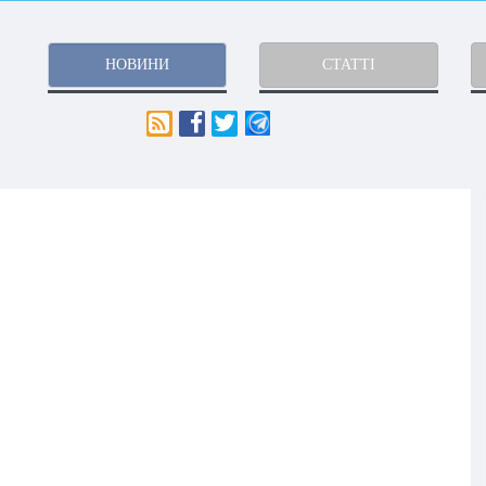
НОВИНИ
СТАТТІ