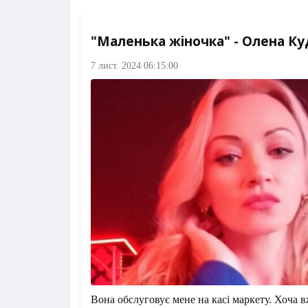
"Маленька жіночка" - Олена К
7 лист. 2024 06:15:00
Вона обслуговує мене на касі маркету. Хоча в