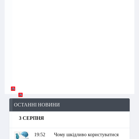
ОСТАННІ НОВИНИ
3 СЕРПНЯ
19:52
Чому шкідливо користуватися