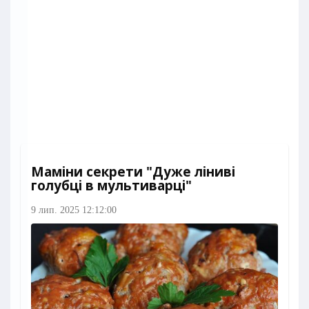
Маміни секрети "Дуже ліниві
голубці в мультиварці"
9 лип. 2025 12:12:00