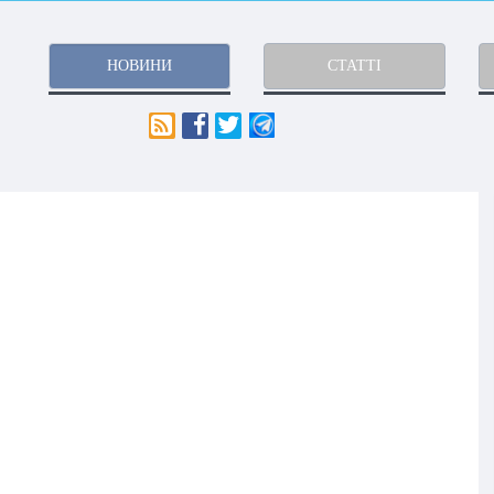
НОВИНИ
СТАТТІ