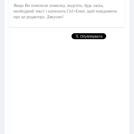
Якщо Ви помітили помилку, виділіть, будь ласка,
необхідний текст і натисніть Ctrl+Enter, щоб повідомити
про це редактора. Дякуємо!