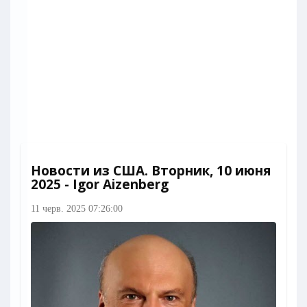
Новости из США. Вторник, 10 июня
2025 - Igor Aizenberg
11 черв. 2025 07:26:00