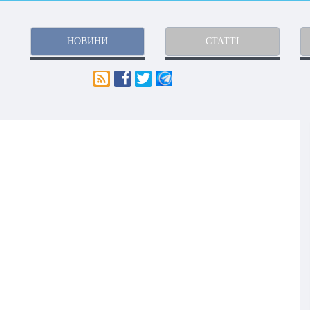
НОВИНИ
СТАТТІ