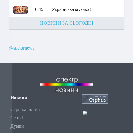
16:45
Українська музика!
НОВИНИ ЗА СЬОГОДНІ
@spektrnews
Новини
Стрічка новин
Статті
Думки