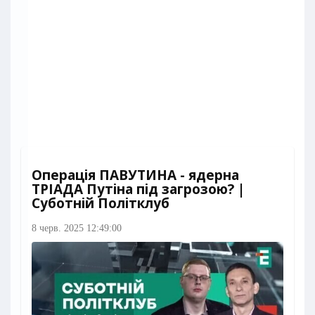
Операція ПАВУТИНА - ядерна
ТРІАДА Путіна під загрозою? |
Суботній Політклуб
8 черв. 2025 12:49:00