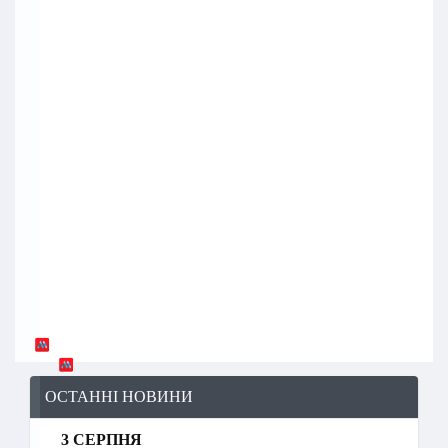
ОСТАННІ НОВИНИ
3 СЕРПНЯ