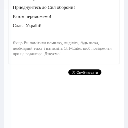
Приєднуйтесь до Сил оборони!
Разом переможемо!
Слава Україні!
Якщо Ви помітили помилку, виділіть, будь ласка,
необхідний текст і натисніть Ctrl+Enter, щоб повідомити
про це редактора. Дякуємо!