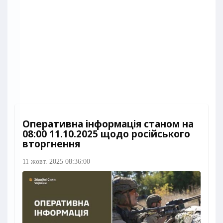
Оперативна інформація станом на
08:00 11.10.2025 щодо російського
вторгнення
11 жовт. 2025 08:36:00