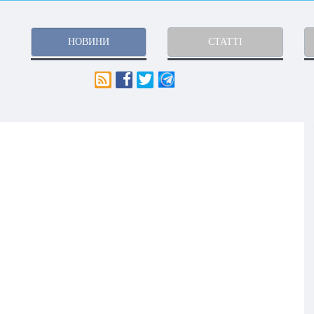
НОВИНИ
СТАТТІ