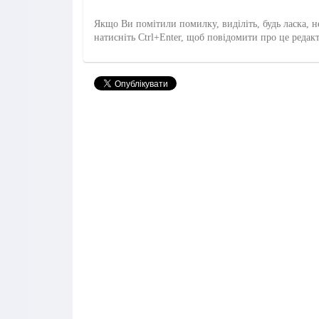
Якщо Ви помітили помилку, виділіть, будь ласка, н
натисніть Ctrl+Enter, щоб повідомити про це редак