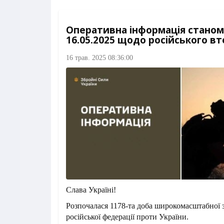
Оперативна інформація станом 
16.05.2025 щодо російського в
16 трав. 2025 08:36:00
Слава Україні!
Розпочалася 1178-та доба широкомасштабної з
російської федерації проти України.