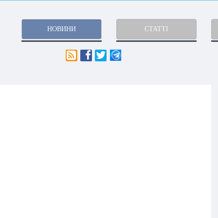
НОВИНИ
СТАТТІ