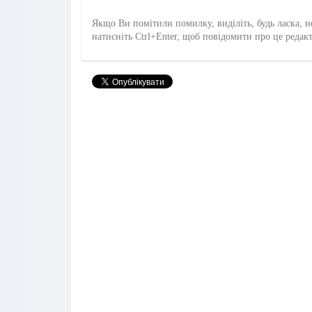
Якщо Ви помітили помилку, виділіть, будь ласка, н
натисніть Ctrl+Enter, щоб повідомити про це редак