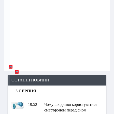
ОСТАННІ НОВИНИ
3 СЕРПНЯ
19:52
Чому шкідливо користуватися
смартфоном перед сном