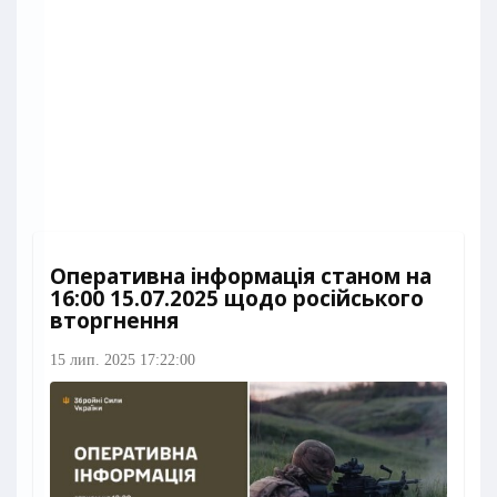
Оперативна інформація станом на
16:00 15.07.2025 щодо російського
вторгнення
15 лип. 2025 17:22:00