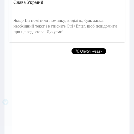
Слава Україні!
Якщо Ви помітили помилку, виділіть, будь ласка,
необхідний текст і натисніть Ctrl+Enter, щоб повідомити
про це редактора. Дякуємо!