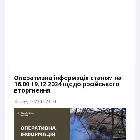
Оперативна інформація станом на
16.00 19.12.2024 щодо російського
вторгнення
19 груд. 2024 17:24:00