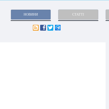
НОВИНИ
СТАТТІ