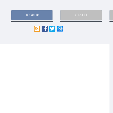
НОВИНИ
СТАТТІ