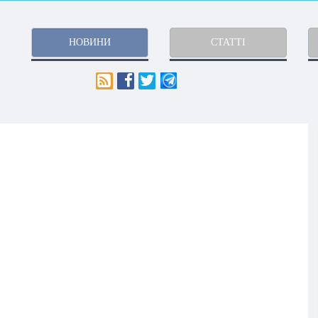
НОВИНИ
СТАТТІ