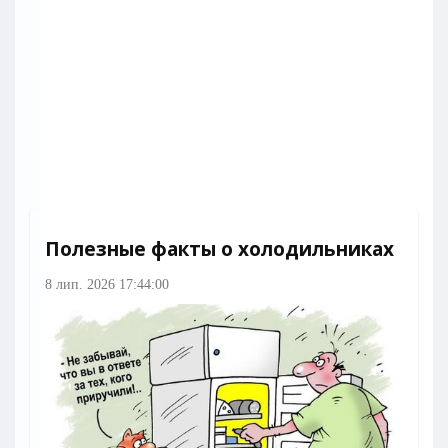
Полезные факты о холодильниках
8 лип. 2026 17:44:00