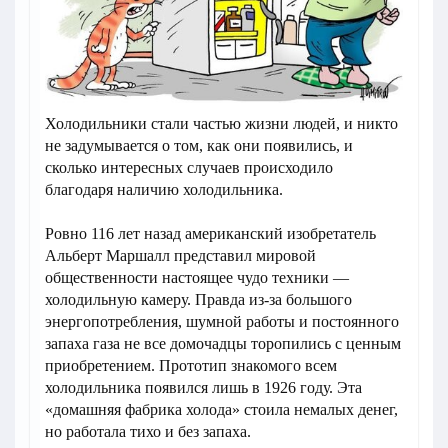
Холодильники стали частью жизни людей, и никто
не задумывается о том, как они появились, и
сколько интересных случаев происходило
благодаря наличию холодильника.
Ровно 116 лет назад американский изобретатель
Альберт Маршалл представил мировой
общественности настоящее чудо техники —
холодильную камеру. Правда из-за большого
энергопотребления, шумной работы и постоянного
запаха газа не все домочадцы торопились с ценным
приобретением. Прототип знакомого всем
холодильника появился лишь в 1926 году. Эта
«домашняя фабрика холода» стоила немалых денег,
но работала тихо и без запаха.