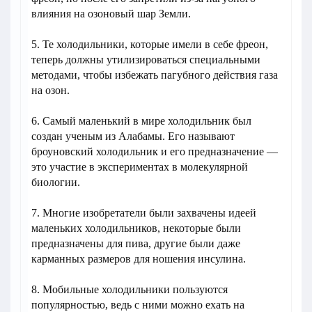
влияния на озоновый шар Земли.
5. Те холодильники, которые имели в себе фреон,
теперь должны утилизироваться специальными
методами, чтобы избежать пагубного действия газа
на озон.
6. Самый маленький в мире холодильник был
создан ученым из Алабамы. Его называют
броуновский холодильник и его предназначение —
это участие в экспериментах в молекулярной
биологии.
7. Многие изобретатели были захвачены идеей
маленьких холодильников, некоторые были
предназначены для пива, другие были даже
карманных размеров для ношения инсулина.
8. Мобильные холодильники пользуются
популярностью, ведь с ними можно ехать на